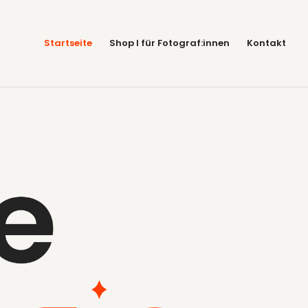
Startseite
Shop I für Fotograf:innen
Kontakt