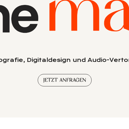
ografie, Digitaldesign und Audio-Ver
Jetzt anfragen