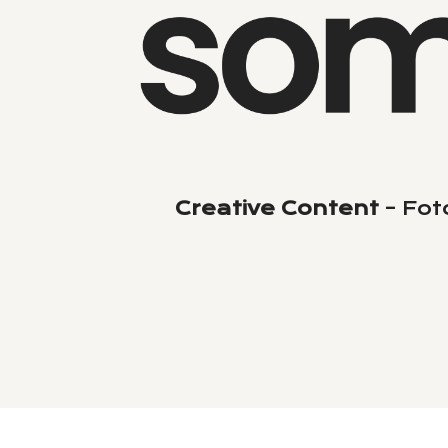
Creative Content
– Fot