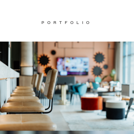
PORTFOLIO