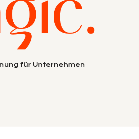
tonung für Unternehmen