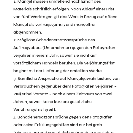
Mängel müssen umgehend nach Erhalt des
Materials schriftlich erfolgen. Nach Ablauf einer Frist
von fünf Werktagen gilt das Werk in Bezug auf offene
Mängel als vertragsgemäß und mängelfrei
abgenommen.
Mögliche Schadenersatzansprüche des
Auftraggebers (Unternehmer) gegen den Fotografen
verjähren in einem Jahr, soweit sie nicht auf
vorsätzlichem Handeln beruhen. Die Verjährungsfrist
beginnt mit der Lieferung der erstellten Werke.
Sämtliche Ansprüche auf Mängelgewährleistung von
Verbrauchern gegenüber dem Fotografen verjähren –
außer bei Vorsatz – nach einem Zeitraum von zwei
Jahren, soweit keine kürzere gesetzliche
Verjährungsfrist greift.
Schadenersatzansprüche gegen den Fotografen
oder seine Erfüllungsgehilfen sind nur bei grob
fahrlässigem und vorsätzlichem Handeln möglich, es