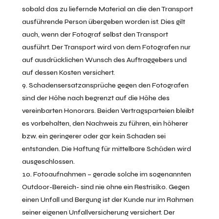
sobald das zu liefernde Material an die den Transport
ausführende Person übergeben worden ist. Dies gilt
auch, wenn der Fotograf selbst den Transport
ausführt. Der Transport wird von dem Fotografen nur
auf ausdrücklichen Wunsch des Auftraggebers und
auf dessen Kosten versichert.
Schadensersatzansprüche gegen den Fotografen
sind der Höhe nach begrenzt auf die Höhe des
vereinbarten Honorars. Beiden Vertragsparteien bleibt
es vorbehalten, den Nachweis zu führen, ein höherer
bzw. ein geringerer oder gar kein Schaden sei
entstanden. Die Haftung für mittelbare Schäden wird
ausgeschlossen.
Fotoaufnahmen – gerade solche im sogenannten
Outdoor-Bereich- sind nie ohne ein Restrisiko. Gegen
einen Unfall und Bergung ist der Kunde nur im Rahmen
seiner eigenen Unfallversicherung versichert. Der