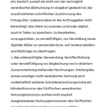
etc. bedarf, soweit sie nicht von der vertraglich
vereinbarten Bildnutzung im Angebot gedeckt ist, der
ausdrücklichen schriftlichen Zustimmung des
Fotografen. Insbesondere ist der Auftraggeber nicht
berechtigt, das Werk zu scannen und/oder digital,
auch in Teilen zu speichern, zu bearbeiten,
umzugestalten, zu vervielfältigen, zur Herstellung neuer
digitaler Bilder zu verwenden bzw. auf andere Medien-
und Bildträger zu übertragen.
Bei unberechtigter Verwendung, Veröffentlichung
oder Vervielfältigung vor Begleichung von in direktem
Zusammenhang stehenden Rechnungen, Weitergabe
sowie sonstiger nicht vereinbarter Nutzung wird
vorbehaltlich weiterer Schadenersatzansprüche ein
Mindesthonorar des fünffachen vereinbarten
Nutzungshonorars und bei nicht explizit
ausgewiesenen Nutzungshonoraren des fünffachen