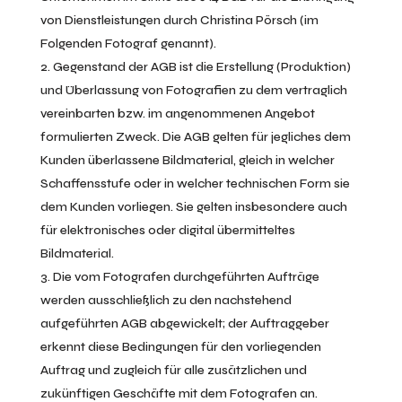
von Dienstleistungen durch Christina Pörsch (im
Folgenden Fotograf genannt).
Gegenstand der AGB ist die Erstellung (Produktion)
und Überlassung von Fotografien zu dem vertraglich
vereinbarten bzw. im angenommenen Angebot
formulierten Zweck. Die AGB gelten für jegliches dem
Kunden überlassene Bildmaterial, gleich in welcher
Schaffensstufe oder in welcher technischen Form sie
dem Kunden vorliegen. Sie gelten insbesondere auch
für elektronisches oder digital übermitteltes
Bildmaterial.
Die vom Fotografen durchgeführten Aufträge
werden ausschließlich zu den nachstehend
aufgeführten AGB abgewickelt; der Auftraggeber
erkennt diese Bedingungen für den vorliegenden
Auftrag und zugleich für alle zusätzlichen und
zukünftigen Geschäfte mit dem Fotografen an.