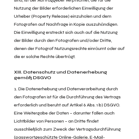
sind, ist der Auftraggeber verpflichtet, die für die
Nutzung der Bilder erforderlichen Einwilligung der
Urheber (Property Release) einzuholen und dem
Fotografen auf Nachfrage in Kopie auszuhändigen.
Die Einwilligung erstreckt sich auch auf die Nutzung
der Bilder durch den Fotografen und/oder Dritte,
denen der Fotograf Nutzungsrechte einräumt oder auf
die er solche Rechte überträgt.
XIII. Datenschutz und Datenerhebung
gemäß
DSGVO
Die Datenerhebung und Datenverarbeitung durch
den Fotografen ist für die Durchführung des Vertrags
erforderlich und beruht auf Artikel 6 Abs. 1 b) DSGVO.
Eine Weitergabe der Daten – darunter fallen auch
Lichtbilder von Personen – an Dritte findet
ausschließlich zum Zweck der Vertragsdurchführung
(passwortgeschützte Online-Galerie, E-Mail-