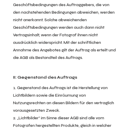
Geschäftsbedingungen des Auftraggebers, die von
den nachstehenden Bedingungen abweichen, werden
nicht anerkannt. Solche abweichenden
Geschäftsbedingungen werden auch dann nicht
Vertragsinhalt, wenn der Fotograf ihnen nicht
ausdrücklich widerspricht. Mit der schriftlichen
Annahme des Angebotes gilt der Auftrag als erteilt und
die AGB als Bestandteil des Auftrags.
II: Gegenstand des Auftrags
Gegenstand des Auftrags ist die Herstellung von
Lichtbildern sowie die Einräumung von
Nutzungsrechten an diesen Bildern für den vertraglich
vorausgesetzten Zweck.
„Lichtbilder“ im Sinne dieser AGB sind alle vom
Fotografen hergestellten Produkte, gleich in welcher