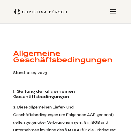
Allgemeine
Geschäftsbedingungen
Stand: 01.09.2023
I: Geltung der allgemeinen
Geschäftsbedingungen
Diese allgemeinen Liefer- und
Geschäftsbedingungen (im Folgenden AGB genannt)
gelten gegenüber Verbrauchern gem. § 13 BGB und
Unternehmen im Sinne des § 14 BGB für die Erbringung