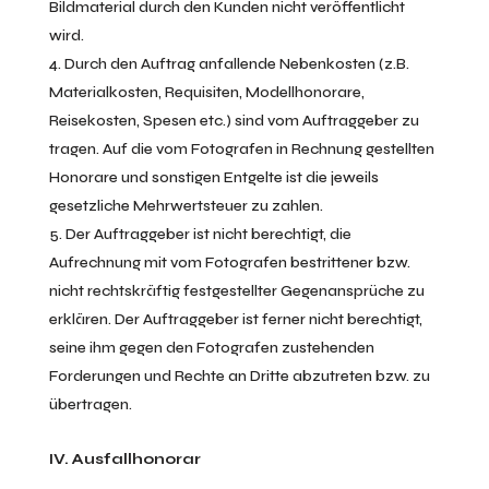
Bildmaterial durch den Kunden nicht veröffentlicht
wird.
Durch den Auftrag anfallende Nebenkosten (z.B.
Materialkosten, Requisiten, Modellhonorare,
Reisekosten, Spesen etc.) sind vom Auftraggeber zu
tragen. Auf die vom Fotografen in Rechnung gestellten
Honorare und sonstigen Entgelte ist die jeweils
gesetzliche Mehrwertsteuer zu zahlen.
Der Auftraggeber ist nicht berechtigt, die
Aufrechnung mit vom Fotografen bestrittener bzw.
nicht rechtskräftig festgestellter Gegenansprüche zu
erklären. Der Auftraggeber ist ferner nicht berechtigt,
seine ihm gegen den Fotografen zustehenden
Forderungen und Rechte an Dritte abzutreten bzw. zu
übertragen.
IV. Ausfallhonorar