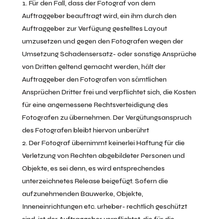
Für den Fall, dass der Fotograf von dem
Auftraggeber beauftragt wird, ein ihm durch den
Auftraggeber zur Verfügung gestelltes Layout
umzusetzen und gegen den Fotografen wegen der
Umsetzung Schadensersatz- oder sonstige Ansprüche
von Dritten geltend gemacht werden, hält der
Auftraggeber den Fotografen von sämtlichen
Ansprüchen Dritter frei und verpflichtet sich, die Kosten
für eine angemessene Rechtsverteidigung des
Fotografen zu übernehmen. Der Vergütungsanspruch
des Fotografen bleibt hiervon unberührt
Der Fotograf übernimmt keinerlei Haftung für die
Verletzung von Rechten abgebildeter Personen und
Objekte, es sei denn, es wird entsprechendes
unterzeichnetes Release beigefügt. Sofern die
aufzunehmenden Bauwerke, Objekte,
Inneneinrichtungen etc. urheber- rechtlich geschützt