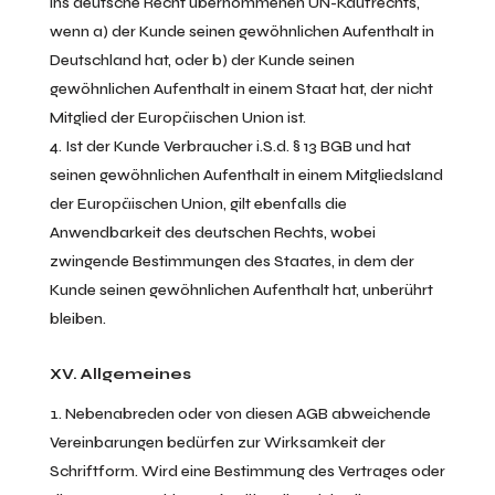
ins deutsche Recht übernommenen UN-Kaufrechts,
wenn a) der Kunde seinen gewöhnlichen Aufenthalt in
Deutschland hat, oder b) der Kunde seinen
gewöhnlichen Aufenthalt in einem Staat hat, der nicht
Mitglied der Europäischen Union ist.
Ist der Kunde Verbraucher i.S.d. § 13 BGB und hat
seinen gewöhnlichen Aufenthalt in einem Mitgliedsland
der Europäischen Union, gilt ebenfalls die
Anwendbarkeit des deutschen Rechts, wobei
zwingende Bestimmungen des Staates, in dem der
Kunde seinen gewöhnlichen Aufenthalt hat, unberührt
bleiben.
XV. Allgemeines
Nebenabreden oder von diesen AGB abweichende
Vereinbarungen bedürfen zur Wirksamkeit der
Schriftform. Wird eine Bestimmung des Vertrages oder