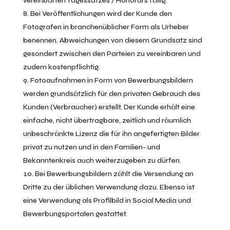
vereinbarten Tagessatzes / Honorars fällig.
Bei Veröffentlichungen wird der Kunde den
Fotografen in branchenüblicher Form als Urheber
benennen. Abweichungen von diesem Grundsatz sind
gesondert zwischen den Parteien zu vereinbaren und
zudem kostenpflichtig.
Fotoaufnahmen in Form von Bewerbungsbildern
werden grundsätzlich für den privaten Gebrauch des
Kunden (Verbraucher) erstellt. Der Kunde erhält eine
einfache, nicht übertragbare, zeitlich und räumlich
unbeschränkte Lizenz die für ihn angefertigten Bilder
privat zu nutzen und in den Familien- und
Bekanntenkreis auch weiterzugeben zu dürfen.
Bei Bewerbungsbildern zählt die Versendung an
Dritte zu der üblichen Verwendung dazu. Ebenso ist
eine Verwendung als Profilbild in Social Media und
Bewerbungsportalen gestattet.