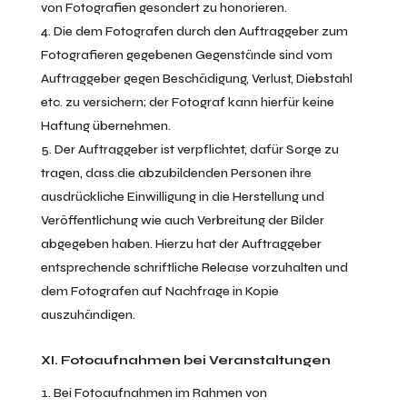
von Fotografien gesondert zu honorieren.
Die dem Fotografen durch den Auftraggeber zum
Fotografieren gegebenen Gegenstände sind vom
Auftraggeber gegen Beschädigung, Verlust, Diebstahl
etc. zu versichern; der Fotograf kann hierfür keine
Haftung übernehmen.
Der Auftraggeber ist verpflichtet, dafür Sorge zu
tragen, dass die abzubildenden Personen ihre
ausdrückliche Einwilligung in die Herstellung und
Veröffentlichung wie auch Verbreitung der Bilder
abgegeben haben. Hierzu hat der Auftraggeber
entsprechende schriftliche Release vorzuhalten und
dem Fotografen auf Nachfrage in Kopie
auszuhändigen.
XI. Fotoaufnahmen bei Veranstaltungen
Bei Fotoaufnahmen im Rahmen von