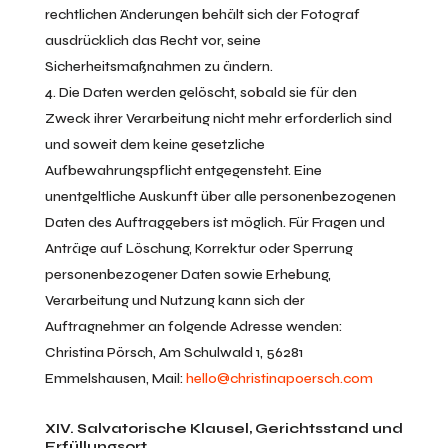
rechtlichen Änderungen behält sich der Fotograf
ausdrücklich das Recht vor, seine
Sicherheitsmaßnahmen zu ändern.
Die Daten werden gelöscht, sobald sie für den
Zweck ihrer Verarbeitung nicht mehr erforderlich sind
und soweit dem keine gesetzliche
Aufbewahrungspflicht entgegensteht. Eine
unentgeltliche Auskunft über alle personenbezogenen
Daten des Auftraggebers ist möglich. Für Fragen und
Anträge auf Löschung, Korrektur oder Sperrung
personenbezogener Daten sowie Erhebung,
Verarbeitung und Nutzung kann sich der
Auftragnehmer an folgende Adresse wenden:
Christina Pörsch, Am Schulwald 1, 56281
Emmelshausen, Mail:
hello@christinapoersch.com
XIV. Salvatorische Klausel, Gerichtsstand und
Erfüllungsort