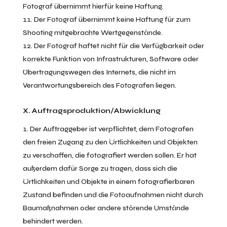
Fotograf übernimmt hierfür keine Haftung.
Der Fotograf übernimmt keine Haftung für zum
Shooting mitgebrachte Wertgegenstände.
Der Fotograf haftet nicht für die Verfügbarkeit oder
korrekte Funktion von Infrastrukturen, Software oder
Übertragungswegen des Internets, die nicht im
Verantwortungsbereich des Fotografen liegen.
X. Auftragsproduktion/Abwicklung
Der Auftraggeber ist verpflichtet, dem Fotografen
den freien Zugang zu den Örtlichkeiten und Objekten
zu verschaffen, die fotografiert werden sollen. Er hat
außerdem dafür Sorge zu tragen, dass sich die
Örtlichkeiten und Objekte in einem fotografierbaren
Zustand befinden und die Fotoaufnahmen nicht durch
Baumaßnahmen oder andere störende Umstände
behindert werden.