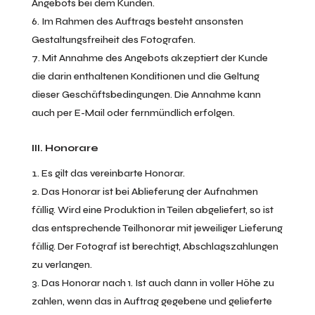
Angebots bei dem Kunden.
Im Rahmen des Auftrags besteht ansonsten
Gestaltungsfreiheit des Fotografen.
Mit Annahme des Angebots akzeptiert der Kunde
die darin enthaltenen Konditionen und die Geltung
dieser Geschäftsbedingungen. Die Annahme kann
auch per E-Mail oder fernmündlich erfolgen.
III. Honorare
Es gilt das vereinbarte Honorar.
Das Honorar ist bei Ablieferung der Aufnahmen
fällig. Wird eine Produktion in Teilen abgeliefert, so ist
das entsprechende Teilhonorar mit jeweiliger Lieferung
fällig. Der Fotograf ist berechtigt, Abschlagszahlungen
zu verlangen.
Das Honorar nach 1. Ist auch dann in voller Höhe zu
zahlen, wenn das in Auftrag gegebene und gelieferte