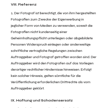
VIII. Referenz
Der Fotograf ist berechtigt, die von ihm hergestellten
Fotografien zum Zwecke der Eigenwerbung in
jeglicher Form von Medien zu verwenden, soweit die
Fotografien nicht kundenseitig einer
Geheimhaltungspflicht unterliegen oder abgebildete
Personen Widerspruch einlegen oder anderweitige
schriftliche vertragliche Regelungen zwischen
Auftraggeber und Fotograf getroffen worden sind. Der
Auftraggeber wird den Fotografen auf das Vorliegen
derartiger rechtlicher Hindernisse hinweisen. Erfolgt
kein solcher Hinweis, gelten sämtliche für die
Veröffentlichung erforderlichen Drittrechte als vom
Auftraggeber geklärt.
IX. Haftung und Schadensersatz