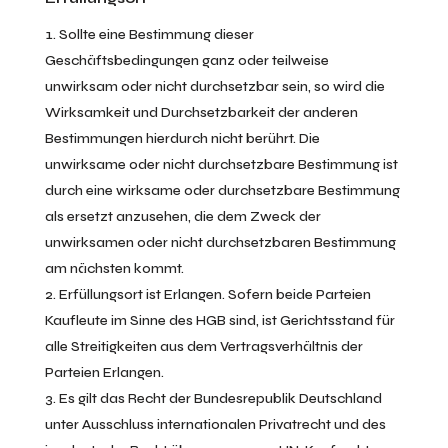
Sollte eine Bestimmung dieser
Geschäftsbedingungen ganz oder teilweise
unwirksam oder nicht durchsetzbar sein, so wird die
Wirksamkeit und Durchsetzbarkeit der anderen
Bestimmungen hierdurch nicht berührt. Die
unwirksame oder nicht durchsetzbare Bestimmung ist
durch eine wirksame oder durchsetzbare Bestimmung
als ersetzt anzusehen, die dem Zweck der
unwirksamen oder nicht durchsetzbaren Bestimmung
am nächsten kommt.
Erfüllungsort ist Erlangen. Sofern beide Parteien
Kaufleute im Sinne des HGB sind, ist Gerichtsstand für
alle Streitigkeiten aus dem Vertragsverhältnis der
Parteien Erlangen.
Es gilt das Recht der Bundesrepublik Deutschland
unter Ausschluss internationalen Privatrecht und des