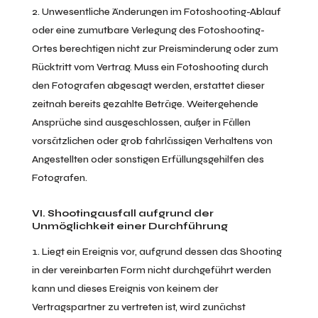
Unwesentliche Änderungen im Fotoshooting-Ablauf
oder eine zumutbare Verlegung des Fotoshooting-
Ortes berechtigen nicht zur Preisminderung oder zum
Rücktritt vom Vertrag. Muss ein Fotoshooting durch
den Fotografen abgesagt werden, erstattet dieser
zeitnah bereits gezahlte Beträge. Weitergehende
Ansprüche sind ausgeschlossen, außer in Fällen
vorsätzlichen oder grob fahrlässigen Verhaltens von
Angestellten oder sonstigen Erfüllungsgehilfen des
Fotografen.
VI. Shootingausfall aufgrund der
Unmöglichkeit einer Durchführung
Liegt ein Ereignis vor, aufgrund dessen das Shooting
in der vereinbarten Form nicht durchgeführt werden
kann und dieses Ereignis von keinem der
Vertragspartner zu vertreten ist, wird zunächst