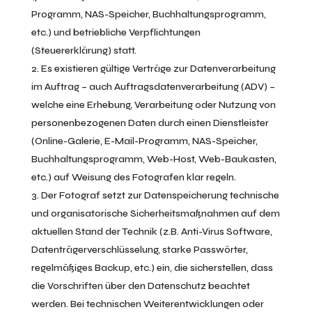
Programm, NAS-Speicher, Buchhaltungsprogramm,
etc.) und betriebliche Verpflichtungen
(Steuererklärung) statt.
Es existieren gültige Verträge zur Datenverarbeitung
im Auftrag – auch Auftragsdatenverarbeitung (ADV) –
welche eine Erhebung, Verarbeitung oder Nutzung von
personenbezogenen Daten durch einen Dienstleister
(Online-Galerie, E-Mail-Programm, NAS-Speicher,
Buchhaltungsprogramm, Web-Host, Web-Baukasten,
etc.) auf Weisung des Fotografen klar regeln.
Der Fotograf setzt zur Datenspeicherung technische
und organisatorische Sicherheitsmaßnahmen auf dem
aktuellen Stand der Technik (z.B. Anti-Virus Software,
Datenträgerverschlüsselung, starke Passwörter,
regelmäßiges Backup, etc.) ein, die sicherstellen, dass
die Vorschriften über den Datenschutz beachtet
werden. Bei technischen Weiterentwicklungen oder