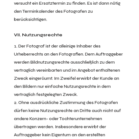
versucht ein Ersatztermin zu finden. Es ist dann nötig
den Terminkalender des Fotografen zu
berücksichtigen.
VII. Nutzungsrechte
Der Fotograf ist der alleinige Inhaber des
Urheberrechts an den Fotografien. Dem Auftraggeber
werden Bildnutzungsrechte ausschließlich zu dem
vertraglich vereinbarten und im Angebot enthaltenen
Zweck eingeräumt. Im Zweifel erwirbt der Kunde an
den Bildern nur einfache Nutzungsrechte in dem
vertraglich festgelegten Zweck.
Ohne ausdrückliche Zustimmung des Fotografen
dürfen keine Nutzungsrechte an Dritte auch nicht auf
andere Konzern- oder Tochterunternehmen
übertragen werden. Insbesondere erwirbt der
Auftraggeber kein Eigentum an den erstellten