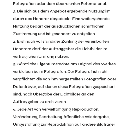
Fotografien oder dem überreichten Fotomaterial.
Die sich aus dem Angebot ergebende Nutzung ist
durch das Honorar abgedeckt. Eine weitergehende
Nutzung bedarf der ausdrücklichen schriftlichen
Zustimmung und ist gesondert zu entgelten.
Erst nach vollständiger Zahlung der vereinbarten
Honorare darf der Auftraggeber die Lichtbilder im
vertraglichen Umfang nutzen.
Sämtliche Eigentumsrechte am Original des Werkes
verbleiben beim Fotografen. Der Fotograf ist nicht
verpflichtet, die von ihm hergestellten Fotografien oder
Datenträger, auf denen diese Fotografien gespeichert
sind, nach Übergabe der Lichtbilder an den
Auftraggeber zu archivieren.
Jede Art von Vervielfältigung, Reproduktion,
Veränderung, Bearbeitung, öffentliche Wiedergabe,
Umgestaltung zur Reproduktion auf andere Bildträger