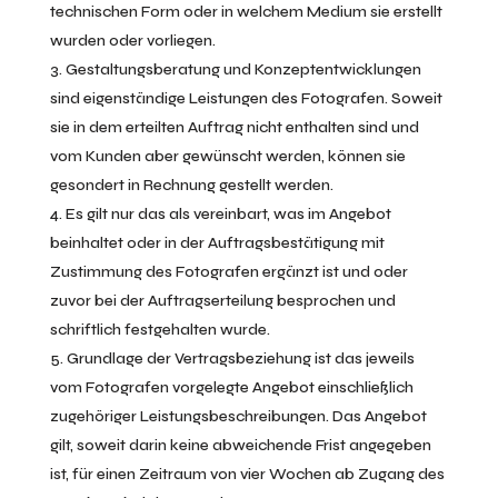
technischen Form oder in welchem Medium sie erstellt
wurden oder vorliegen.
Gestaltungsberatung und Konzeptentwicklungen
sind eigenständige Leistungen des Fotografen. Soweit
sie in dem erteilten Auftrag nicht enthalten sind und
vom Kunden aber gewünscht werden, können sie
gesondert in Rechnung gestellt werden.
Es gilt nur das als vereinbart, was im Angebot
beinhaltet oder in der Auftragsbestätigung mit
Zustimmung des Fotografen ergänzt ist und oder
zuvor bei der Auftragserteilung besprochen und
schriftlich festgehalten wurde.
Grundlage der Vertragsbeziehung ist das jeweils
vom Fotografen vorgelegte Angebot einschließlich
zugehöriger Leistungsbeschreibungen. Das Angebot
gilt, soweit darin keine abweichende Frist angegeben
ist, für einen Zeitraum von vier Wochen ab Zugang des