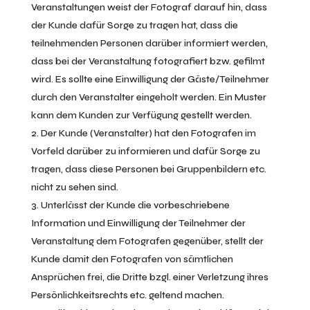
Veranstaltungen weist der Fotograf darauf hin, dass
der Kunde dafür Sorge zu tragen hat, dass die
teilnehmenden Personen darüber informiert werden,
dass bei der Veranstaltung fotografiert bzw. gefilmt
wird. Es sollte eine Einwilligung der Gäste/Teilnehmer
durch den Veranstalter eingeholt werden. Ein Muster
kann dem Kunden zur Verfügung gestellt werden.
Der Kunde (Veranstalter) hat den Fotografen im
Vorfeld darüber zu informieren und dafür Sorge zu
tragen, dass diese Personen bei Gruppenbildern etc.
nicht zu sehen sind.
Unterlässt der Kunde die vorbeschriebene
Information und Einwilligung der Teilnehmer der
Veranstaltung dem Fotografen gegenüber, stellt der
Kunde damit den Fotografen von sämtlichen
Ansprüchen frei, die Dritte bzgl. einer Verletzung ihres
Persönlichkeitsrechts etc. geltend machen.