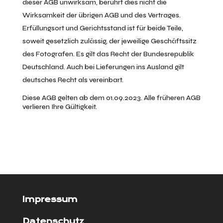
dieser AGB unwirksam, berührt dies nicht die
Wirksamkeit der übrigen AGB und des Vertrages.
Erfüllungsort und Gerichtsstand ist für beide Teile,
soweit gesetzlich zulässig, der jeweilige Geschäftssitz
des Fotografen. Es gilt das Recht der Bundesrepublik
Deutschland. Auch bei Lieferungen ins Ausland gilt
deutsches Recht als vereinbart.
Diese AGB gelten ab dem 01.09.2023. Alle früheren AGB
verlieren Ihre Gültigkeit.
Impressum
Datenschutz