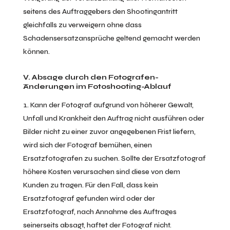
seitens des Auftraggebers den Shootingantritt
gleichfalls zu verweigern ohne dass
Schadensersatzansprüche geltend gemacht werden
können.
V. Absage durch den Fotografen-
Änderungen im Fotoshooting-Ablauf
Kann der Fotograf aufgrund von höherer Gewalt,
Unfall und Krankheit den Auftrag nicht ausführen oder
Bilder nicht zu einer zuvor angegebenen Frist liefern,
wird sich der Fotograf bemühen, einen
Ersatzfotografen zu suchen. Sollte der Ersatzfotograf
höhere Kosten verursachen sind diese von dem
Kunden zu tragen. Für den Fall, dass kein
Ersatzfotograf gefunden wird oder der
Ersatzfotograf, nach Annahme des Auftrages
seinerseits absagt, haftet der Fotograf nicht.