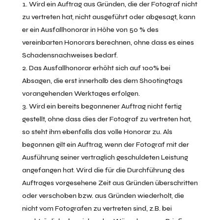
Wird ein Auftrag aus Gründen, die der Fotograf nicht
zu vertreten hat, nicht ausgeführt oder abgesagt, kann
er ein Ausfallhonorar in Höhe von 50 % des
vereinbarten Honorars berechnen, ohne dass es eines
Schadensnachweises bedarf.
Das Ausfallhonorar erhöht sich auf 100% bei
Absagen, die erst innerhalb des dem Shootingtags
vorangehenden Werktages erfolgen.
Wird ein bereits begonnener Auftrag nicht fertig
gestellt, ohne dass dies der Fotograf zu vertreten hat,
so steht ihm ebenfalls das volle Honorar zu. Als
begonnen gilt ein Auftrag, wenn der Fotograf mit der
Ausführung seiner vertraglich geschuldeten Leistung
angefangen hat. Wird die für die Durchführung des
Auftrages vorgesehene Zeit aus Gründen überschritten
oder verschoben bzw. aus Gründen wiederholt, die
nicht vom Fotografen zu vertreten sind, z.B. bei