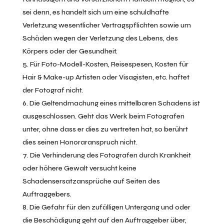
sei denn, es handelt sich um eine schuldhafte
Verletzung wesentlicher Vertragspflichten sowie um
Schäden wegen der Verletzung des Lebens, des
Körpers oder der Gesundheit.
Für Foto-Modell-Kosten, Reisespesen, Kosten für
Hair & Make-up Artisten oder Visagisten, etc. haftet
der Fotograf nicht.
Die Geltendmachung eines mittelbaren Schadens ist
ausgeschlossen. Geht das Werk beim Fotografen
unter, ohne dass er dies zu vertreten hat, so berührt
dies seinen Honoraranspruch nicht.
Die Verhinderung des Fotografen durch Krankheit
oder höhere Gewalt versucht keine
Schadensersatzansprüche auf Seiten des
Auftraggebers.
Die Gefahr für den zufälligen Untergang und oder
die Beschädigung geht auf den Auftraggeber über,